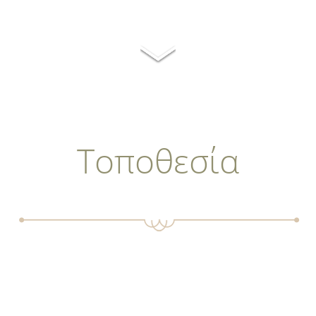
Τοποθεσία